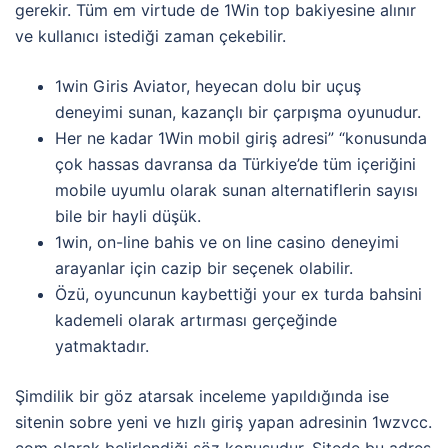
gerekir. Tüm em virtude de 1Win top bakiyesine alınır
ve kullanıcı istediği zaman çekebilir.
1win Giris Aviator, heyecan dolu bir uçuş
deneyimi sunan, kazançlı bir çarpışma oyunudur.
Her ne kadar 1Win mobil giriş adresi” “konusunda
çok hassas davransa da Türkiye’de tüm içeriğini
mobile uyumlu olarak sunan alternatiflerin sayısı
bile bir hayli düşük.
1win, on-line bahis ve on line casino deneyimi
arayanlar için cazip bir seçenek olabilir.
Özü, oyuncunun kaybettiği your ex turda bahsini
kademeli olarak artırması gerçeğinde
yatmaktadır.
Şimdilik bir göz atarsak inceleme yapıldığında ise
sitenin sobre yeni ve hızlı giriş yapan adresinin 1wzvcc.
com olarak belirlendiği söz konusudur. Sitede bu adres