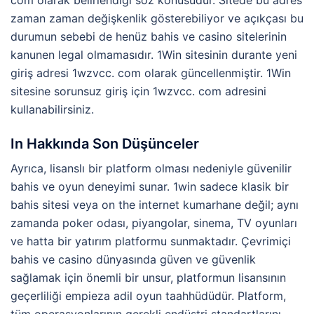
zaman zaman değişkenlik gösterebiliyor ve açıkçası bu
durumun sebebi de henüz bahis ve casino sitelerinin
kanunen legal olmamasıdır. 1Win sitesinin durante yeni
giriş adresi 1wzvcc. com olarak güncellenmiştir. 1Win
sitesine sorunsuz giriş için 1wzvcc. com adresini
kullanabilirsiniz.
In Hakkında Son Düşünceler
Ayrıca, lisanslı bir platform olması nedeniyle güvenilir
bahis ve oyun deneyimi sunar. 1win sadece klasik bir
bahis sitesi veya on the internet kumarhane değil; aynı
zamanda poker odası, piyangolar, sinema, TV oyunları
ve hatta bir yatırım platformu sunmaktadır. Çevrimiçi
bahis ve casino dünyasında güven ve güvenlik
sağlamak için önemli bir unsur, platformun lisansının
geçerliliği empieza adil oyun taahhüdüdür. Platform,
tüm operasyonlarının gerekli endüstri standartlarını