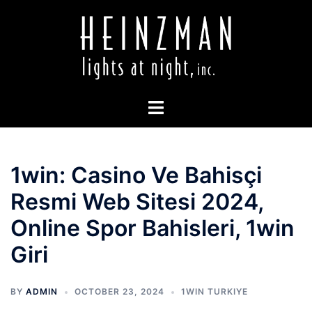
Skip
to
content
Toggle
menu
1win: Casino Ve Bahisçi
Resmi Web Sitesi 2024,
Online Spor Bahisleri, 1win
Giri
BY
ADMIN
OCTOBER 23, 2024
1WIN TURKIYE