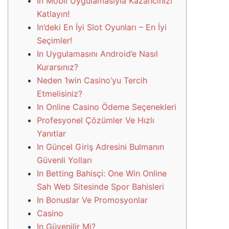
In Mobil Uygulamasıyla Kazancınızı
Katlayın!
In’deki En İyi Slot Oyunları – En İyi
Seçimler!
In Uygulamasını Android’e Nasıl
Kurarsınız?
Neden 1win Casino’yu Tercih
Etmelisiniz?
In Online Casino Ödeme Seçenekleri
Profesyonel Çözümler Ve Hızlı
Yanıtlar
In Güncel Giriş Adresini Bulmanın
Güvenli Yolları
In Betting Bahisçi: One Win Online
Sah Web Sitesinde Spor Bahisleri
In Bonuslar Ve Promosyonlar
Casino
In Güvenilir Mi?