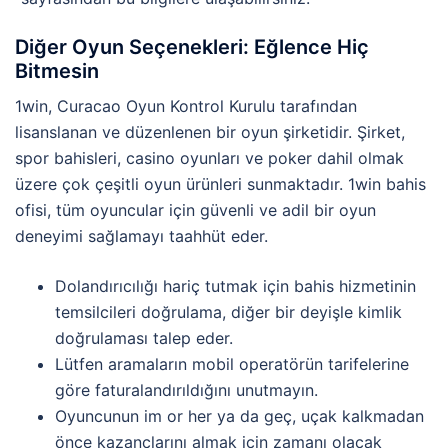
Diğer Oyun Seçenekleri: Eğlence Hiç
Bitmesin
1win, Curacao Oyun Kontrol Kurulu tarafından
lisanslanan ve düzenlenen bir oyun şirketidir. Şirket,
spor bahisleri, casino oyunları ve poker dahil olmak
üzere çok çeşitli oyun ürünleri sunmaktadır. 1win bahis
ofisi, tüm oyuncular için güvenli ve adil bir oyun
deneyimi sağlamayı taahhüt eder.
Dolandırıcılığı hariç tutmak için bahis hizmetinin
temsilcileri doğrulama, diğer bir deyişle kimlik
doğrulaması talep eder.
Lütfen aramaların mobil operatörün tarifelerine
göre faturalandırıldığını unutmayın.
Oyuncunun im or her ya da geç, uçak kalkmadan
önce kazançlarını almak için zamanı olacak