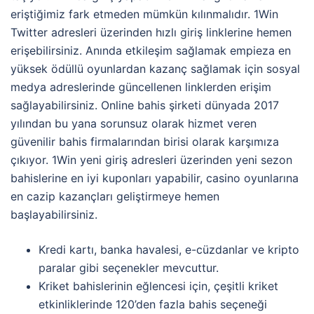
eriştiğimiz fark etmeden mümkün kılınmalıdır. 1Win
Twitter adresleri üzerinden hızlı giriş linklerine hemen
erişebilirsiniz. Anında etkileşim sağlamak empieza en
yüksek ödüllü oyunlardan kazanç sağlamak için sosyal
medya adreslerinde güncellenen linklerden erişim
sağlayabilirsiniz. Online bahis şirketi dünyada 2017
yılından bu yana sorunsuz olarak hizmet veren
güvenilir bahis firmalarından birisi olarak karşımıza
çıkıyor. 1Win yeni giriş adresleri üzerinden yeni sezon
bahislerine en iyi kuponları yapabilir, casino oyunlarına
en cazip kazançları geliştirmeye hemen
başlayabilirsiniz.
Kredi kartı, banka havalesi, e-cüzdanlar ve kripto
paralar gibi seçenekler mevcuttur.
Kriket bahislerinin eğlencesi için, çeşitli kriket
etkinliklerinde 120’den fazla bahis seçeneği