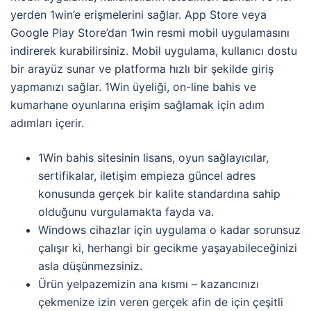
yerden 1win’e erişmelerini sağlar. App Store veya
Google Play Store’dan 1win resmi mobil uygulamasını
indirerek kurabilirsiniz. Mobil uygulama, kullanıcı dostu
bir arayüz sunar ve platforma hızlı bir şekilde giriş
yapmanızı sağlar. 1Win üyeliği, on-line bahis ve
kumarhane oyunlarına erişim sağlamak için adım
adımları içerir.
1Win bahis sitesinin lisans, oyun sağlayıcılar,
sertifikalar, iletişim empieza güncel adres
konusunda gerçek bir kalite standardına sahip
olduğunu vurgulamakta fayda va.
Windows cihazlar için uygulama o kadar sorunsuz
çalışır ki, herhangi bir gecikme yaşayabileceğinizi
asla düşünmezsiniz.
Ürün yelpazemizin ana kısmı – kazancınızı
çekmenize izin veren gerçek afin de için çeşitli