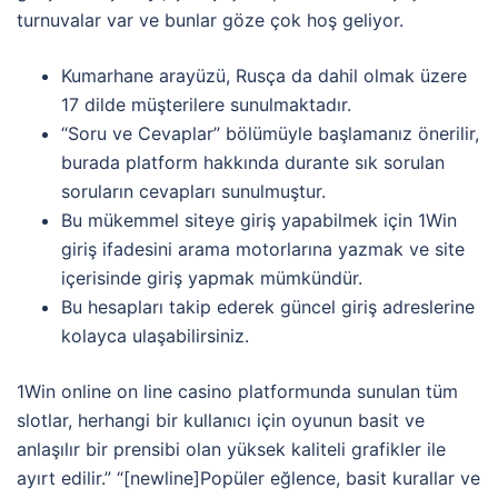
turnuvalar var ve bunlar göze çok hoş geliyor.
Kumarhane arayüzü, Rusça da dahil olmak üzere
17 dilde müşterilere sunulmaktadır.
“Soru ve Cevaplar” bölümüyle başlamanız önerilir,
burada platform hakkında durante sık sorulan
soruların cevapları sunulmuştur.
Bu mükemmel siteye giriş yapabilmek için 1Win
giriş ifadesini arama motorlarına yazmak ve site
içerisinde giriş yapmak mümkündür.
Bu hesapları takip ederek güncel giriş adreslerine
kolayca ulaşabilirsiniz.
1Win online on line casino platformunda sunulan tüm
slotlar, herhangi bir kullanıcı için oyunun basit ve
anlaşılır bir prensibi olan yüksek kaliteli grafikler ile
ayırt edilir.” “[newline]Popüler eğlence, basit kurallar ve