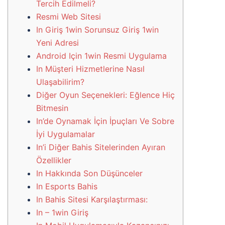
Tercih Edilmeli?
Resmi Web Sitesi
In Giriş 1win Sorunsuz Giriş 1win
Yeni Adresi
Android Için 1win Resmi Uygulama
In Müşteri Hizmetlerine Nasıl
Ulaşabilirim?
Diğer Oyun Seçenekleri: Eğlence Hiç
Bitmesin
In’de Oynamak İçin İpuçları Ve Sobre
İyi Uygulamalar
In’i Diğer Bahis Sitelerinden Ayıran
Özellikler
In Hakkında Son Düşünceler
In Esports Bahis
In Bahis Sitesi Karşılaştırması:
In – 1win Giriş